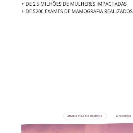
+ DE 2.5 MILHÕES DE MULHERES IMPACTADAS
+ DE 5200 EXAMES DE MAMOGRAFIA REALIZADOS