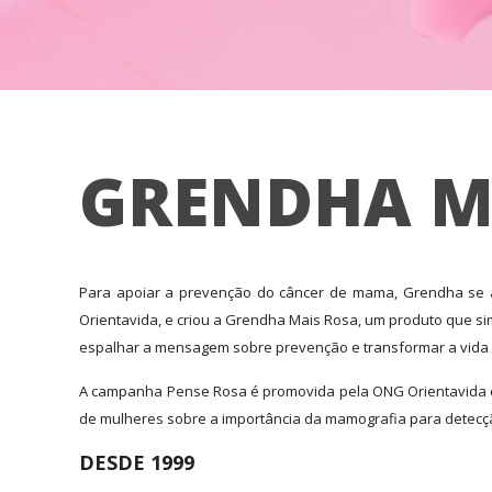
GRENDHA M
Para apoiar a prevenção do câncer de mama, Grendha se
Orientavida, e criou a Grendha Mais Rosa, um produto que s
espalhar a mensagem sobre prevenção e transformar a vida 
A campanha Pense Rosa é promovida pela ONG Orientavida e 
de mulheres sobre a importância da mamografia para detecç
DESDE 1999