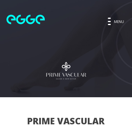
MENU
PRIME VASCULAR