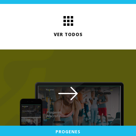
VER TODOS
PRAWER CHOCOLATES
PROGENES