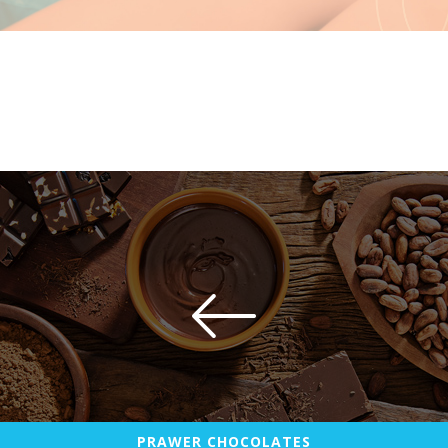
PRAWER CHOCOLATES