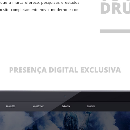
 que a marca oferece, pesquisas e estudos
um site completamente novo, moderno e com