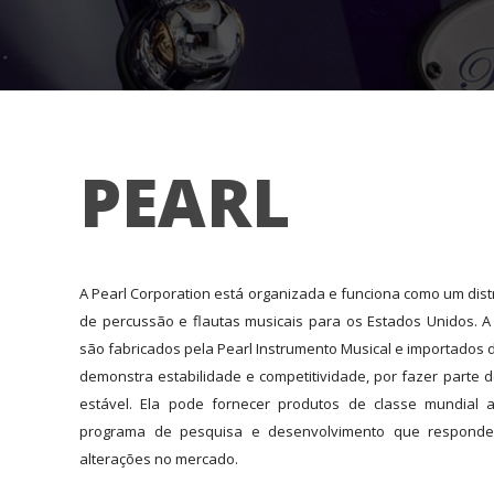
PEARL
A Pearl Corporation está organizada e funciona como um dist
de percussão e flautas musicais para os Estados Unidos. A
são fabricados pela Pearl Instrumento Musical e importados 
demonstra estabilidade e competitividade, por fazer parte
estável. Ela pode fornecer produtos de classe mundial 
programa de pesquisa e desenvolvimento que responde
alterações no mercado.