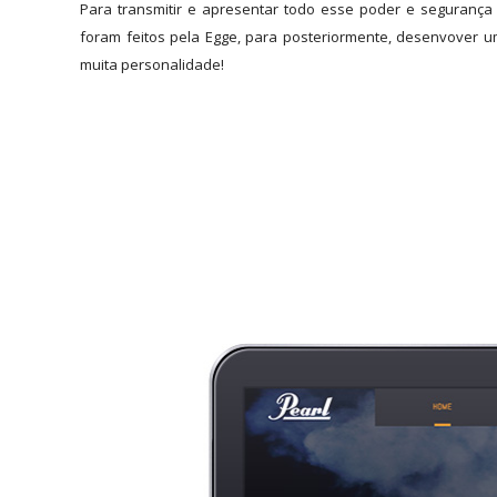
Para transmitir e apresentar todo esse poder e segurança
foram feitos pela Egge, para posteriormente, desenvover 
muita personalidade!