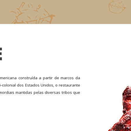
E
mericana construída a partir de marcos da
-colonial dos Estados Unidos, o restaurante
mordiais mantidas pelas diversas tribos que