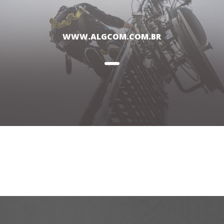
WWW.ALGCOM.COM.BR