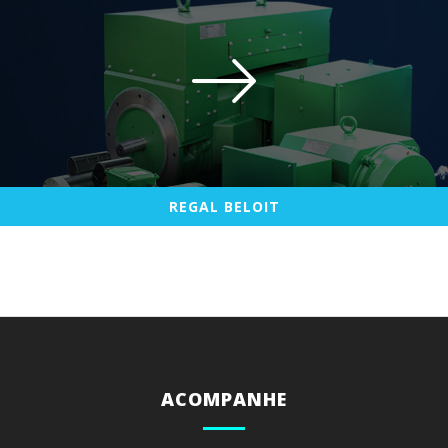
REGAL BELOIT
REGAL BELOIT
ACOMPANHE