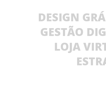
DESIGN GRÁ
GESTÃO DIG
LOJA VIR
ESTR