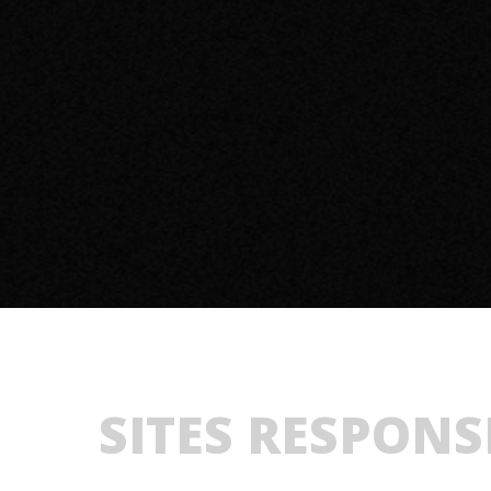
SITES RESPONS