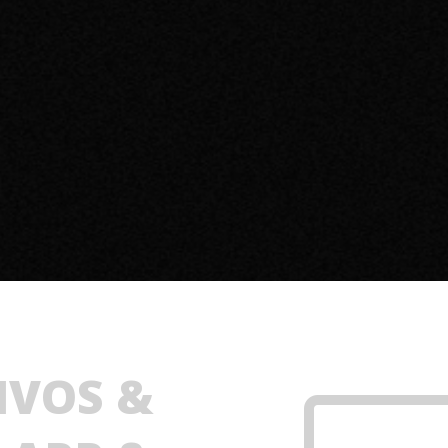
IVOS &