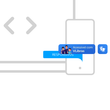
RESPONSIVOS